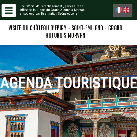
Site Officiel de l'établissement
, partenaire de
Office de Tourisme du Grand Autunois Morvan
et soutenu par Destination Saône et Loire
VISITE DU CHÂTEAU D'EPIRY - SAINT-EMILAND - GRAND
AUTUNOIS MORVAN
AGENDA TOURISTIQUE