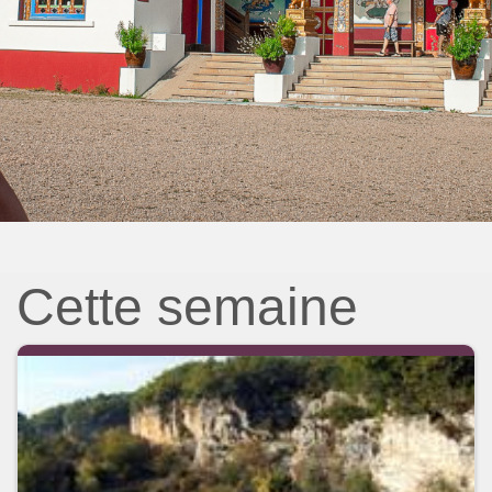
Cette semaine