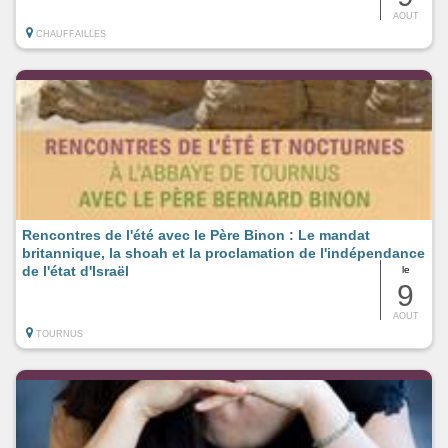
AOUT
CHAUFFAILLES
Rencontres de l'été avec le Père Binon : Le mandat
britannique, la shoah et la proclamation de l'indépendance
de l'état d'Israël
le
9
AOUT
TOURNUS